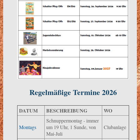
Regelmäßige Termine 2026
DATUM
BESCHREIBUNG
WO
Schnuppermontag - immer
Montags
um 19 Uhr, 1 Sunde, von
Clubanlage
Mai-Juli