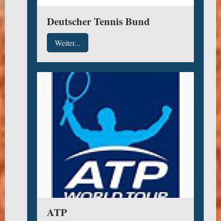
Deutscher Tennis Bund
Weiter...
ATP