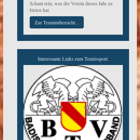
Schaut rein, was der Verein dieses Jahr zu
bieten hat.
Zur Terminübersicht...
Interessante Links zum Tennissport: