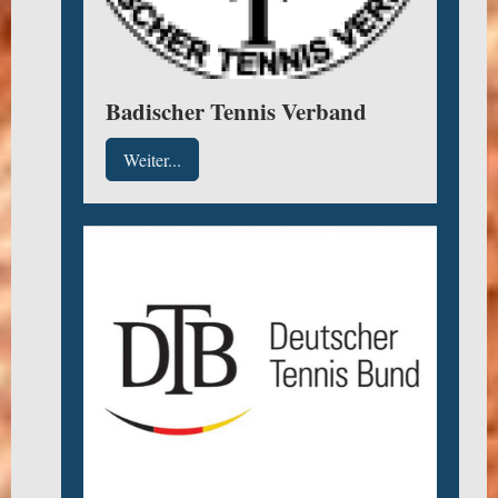
Badischer Tennis Verband
Weiter...