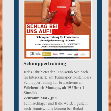
Schnuppertraining
Jedes Jahr bietet der Tennisclub Seelbach
für Interessierte am Tennissport kostenloses
Schnuppertraining für Erwachsene an.
Wöchentlich Montags, ab 19 Uhr ( 1
Stunde)
Zeitraum Mai - Juli.
Tennisschläger und Bälle werden gestellt,
auch Tennisschuhe können bei Bedarf