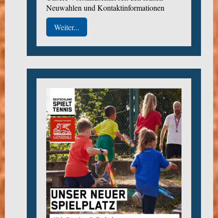
Neuwahlen und Kontaktinformationen
Weiter...