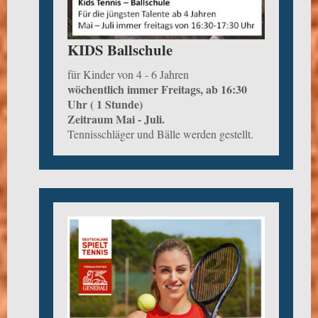
KIDS Ballschule
für Kinder von 4 - 6 Jahren
wöchentlich immer Freitags, ab 16:30
Uhr ( 1 Stunde)
Zeitraum Mai - Juli.
Tennisschläger und Bälle werden gestellt.