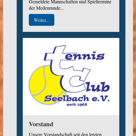
Gemeldete Mannschaften und Spieltermine
der Medenrunde...
Weiter...
Vorstand
Unsere Vorstandschaft seit den letzten