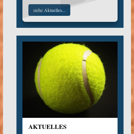
siehe Aktuelles...
AKTUELLES