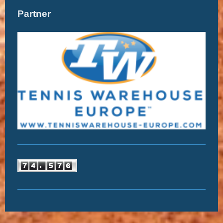
Partner