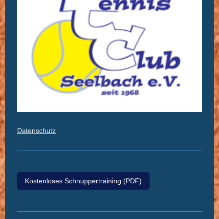
Datenschutz
Kostenloses Schnuppertraining (PDF)