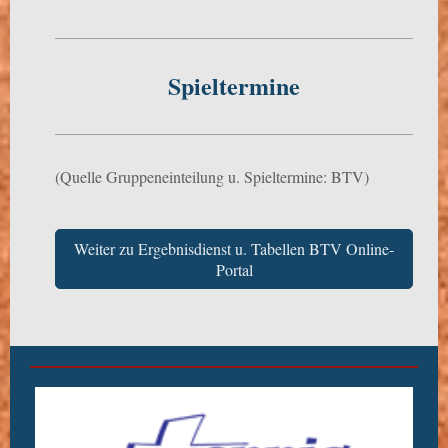
Spieltermine
(Quelle Gruppeneinteilung u. Spieltermine: BTV)
Weiter zu Ergebnisdienst u. Tabellen BTV Online-
Portal