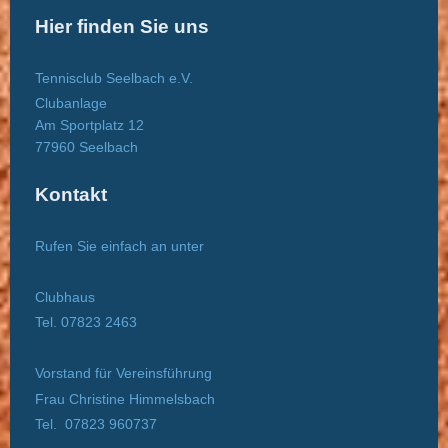
Hier finden Sie uns
Tennisclub Seelbach e.V.
Clubanlage
Am Sportplatz 12
77960
Seelbach
Kontakt
Rufen Sie einfach an unter
Clubhaus
Tel. 07823 2463
Vorstand für Vereinsführung
Frau Christine Himmelsbach
Tel. 07823 960737